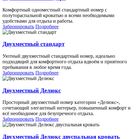
Комфортный одноместный стандартный номер с
полутораспальной кроватью и всеми необходимыми
удобствами для отдыха и работы.
Забронировать
Подробнее
Двухместный стандарт
Уютный двухместный стандартный номер, идеально
подходящий для комфортного отдыха вдвоём и приятного
пребывания в любое время года.
Забронировать
Подробнее
Двухместный Делюкс
Просторный двухместный номер категории «Делюкс»,
сочетающий элегантный интерьер, повышенный комфорт и
всё необходимое для безупречного отдыха.
Забронировать
Подробнее
Двухместный Делюкс двуспальная кровать