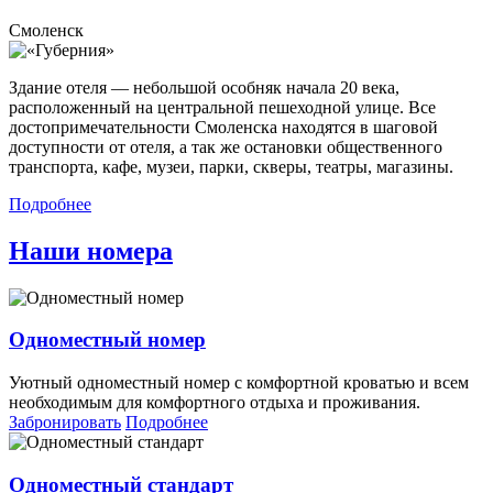
Смоленск
Здание отеля — небольшой особняк начала 20 века,
расположенный на центральной пешеходной улице. Все
достопримечательности Смоленска находятся в шаговой
доступности от отеля, а так же остановки общественного
транспорта, кафе, музеи, парки, скверы, театры, магазины.
Подробнее
Наши номера
Одноместный номер
Уютный одноместный номер с комфортной кроватью и всем
необходимым для комфортного отдыха и проживания.
Забронировать
Подробнее
Одноместный стандарт